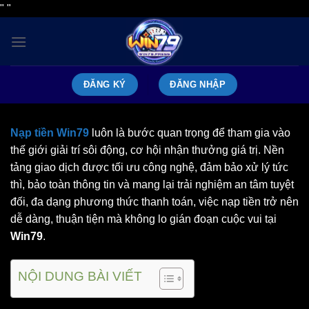
Bỏ
"
"
qua
nội
dung
ĐĂNG KÝ
ĐĂNG NHẬP
Nạp tiền Win79
luôn là bước quan trọng để tham gia vào
thế giới giải trí sôi động, cơ hội nhận thưởng giá trị. Nền
tảng giao dịch được tối ưu công nghệ, đảm bảo xử lý tức
thì, bảo toàn thông tin và mang lại trải nghiệm an tâm tuyệt
đối, đa dạng phương thức thanh toán, việc nạp tiền trở nên
dễ dàng, thuận tiện mà không lo gián đoạn cuộc vui tại
Win79
.
NỘI DUNG BÀI VIẾT