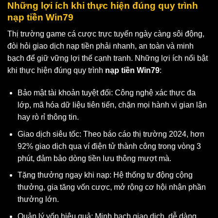
Những lợi ích khi thực hiện đúng quy trình
nạp tiền Win79
Thị trường game cá cược trực tuyến ngày càng sôi động,
đòi hỏi giao dịch nạp tiền phải nhanh, an toàn và minh
bạch để giữ vững lợi thế cạnh tranh. Những lợi ích nổi bật
khi thực hiện đúng quy trình
nạp tiền Win79
:
Bảo mật tài khoản tuyệt đối: Công nghệ xác thực đa
lớp, mã hóa dữ liệu tiên tiến, chặn mọi hành vi gian lận
hay rò rỉ thông tin.
Giao dịch siêu tốc: Theo báo cáo thị trường 2024, hơn
92% giao dịch qua ví điện tử thành công trong vòng 3
phút, đảm bảo dòng tiền lưu thông mượt mà.
Tặng thưởng ngay khi nạp: Hệ thống tự động cộng
thưởng, gia tăng vốn cược, mở rộng cơ hội nhận phần
thưởng lớn.
Quản lý vốn hiệu quả: Minh bạch giao dịch, dễ dàng