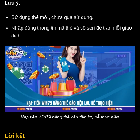
Lưu ý:
Sử dụng thẻ mới, chưa qua sử dụng.
Nhập đúng thông tin mã thẻ và số seri để tránh lỗi giao
dịch.
Nạp tiền Win79 bằng thẻ cào tiện lợi, dễ thực hiện
Lời kết