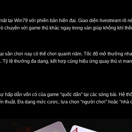
ặt tại Win79 với phiên bản hiện đại. Giao diện livestream rõ nét
trò chuyện với game thủ khác ngay trong ván giúp không khí th
a tại sân chơi nay có thể chơi quanh năm. Tốc độ mở thưởng nh
. Tỷ lệ thưởng đa dạng, kết hợp cùng hiệu ứng quay thú vị man
ự hấp dẫn vốn có của game “quốc dân” tại các sòng bài. Hệ thố
iến thuật. Đa dạng mức cược, lựa chọn “người chơi” hoặc “nhà c