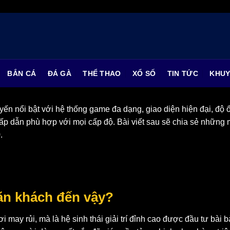
BẮN CÁ
ĐÁ GÀ
THỂ THAO
XỔ SỐ
TIN TỨC
KHUY
yến nổi bật với hệ thống game đa dạng, giao diện hiện đại, độ 
hấp dẫn phù hợp với mọi cấp độ. Bài viết sau sẽ chia sẻ những
9
.
 ăn khách đến vậy?
 may rủi, mà là hệ sinh thái giải trí đỉnh cao được đầu tư bài