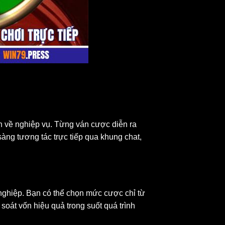
ản về nghiệp vụ. Từng ván cược diễn ra
àng tương tác trực tiếp qua khung chat,
nghiệp. Bạn có thể chọn mức cược chỉ từ
oát vốn hiệu quả trong suốt quá trình