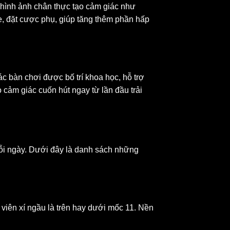
 hình ảnh chân thực tạo cảm giác như
e, đặt cược phụ, giúp tăng thêm phần hấp
 bàn chơi được bố trí khoa học, hỗ trợ
o cảm giác cuốn hút ngay từ lần đầu trải
mỗi ngày. Dưới đây là danh sách những
 viên xí ngầu là trên hay dưới mốc 11. Nền