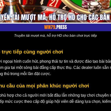
Truyền tải mượt mà, hỗ trợ HD cho bàn chơi trực tiếp
p trực tiếp cùng người chơi
i ngoại hình cuốn hút, phong thái tự tin và được đào tạo bài b
 gia tại một sòng bài đẳng cấp thực thụ. Các dealer luôn sẵn s
g thú trong mỗi lần đặt cược.
hu cầu của mọi phân khúc người chơi
 phù hợp cho cả người mới bắt đầu lẫn những tay chơi chuyên 
ếp mức cược theo cấp độ giúp hội viên dễ dàng lựa chọn, kiểm s