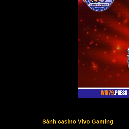
Sảnh casino Vivo Gaming